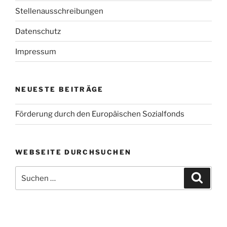
Stellenausschreibungen
Datenschutz
Impressum
NEUESTE BEITRÄGE
Förderung durch den Europäischen Sozialfonds
WEBSEITE DURCHSUCHEN
Suchen
Suche
nach: