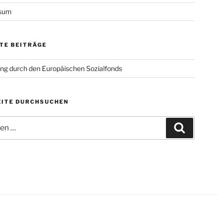
sum
TE BEITRÄGE
ng durch den Europäischen Sozialfonds
ITE DURCHSUCHEN
n
Suchen