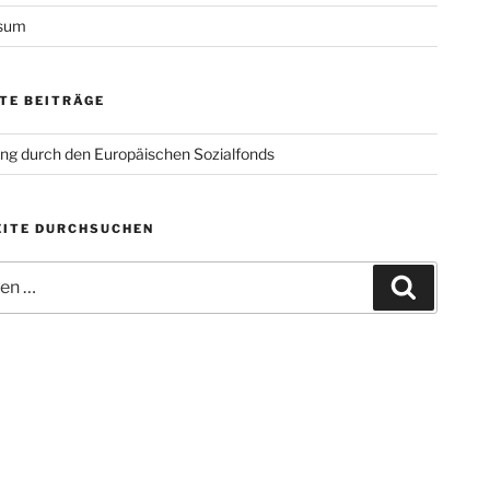
sum
TE BEITRÄGE
ng durch den Europäischen Sozialfonds
ITE DURCHSUCHEN
n
Suchen